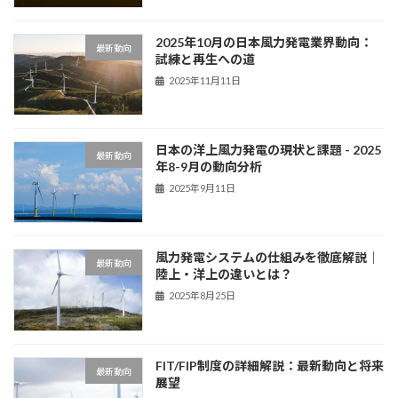
2025年10月の日本風力発電業界動向：
最新動向
試練と再生への道
2025年11月11日
日本の洋上風力発電の現状と課題 - 2025
最新動向
年8-9月の動向分析
2025年9月11日
風力発電システムの仕組みを徹底解説｜
最新動向
陸上・洋上の違いとは？
2025年8月25日
FIT/FIP制度の詳細解説：最新動向と将来
最新動向
展望