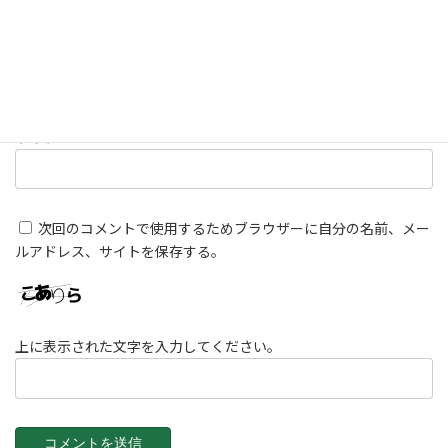
メール
※
サイト
次回のコメントで使用するためブラウザーに自分の名前、メー
ルアドレス、サイトを保存する。
上に表示された文字を入力してください。