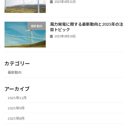
2025年8月21日
風力発電に関する最新動向と2025年の注
最新動向
目トピック
2025年8月18日
カテゴリー
最新動向
アーカイブ
2025年11月
2025年9月
2025年8月