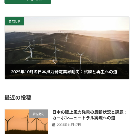
前の記事
2025年10月の日本風力発電業界動向：試練と再生への道
2025年11月11日
最近の投稿
日本の陸上風力発電の最新状況と課題：
最新動向
カーボンニュートラル実現への道
2025年11月17日